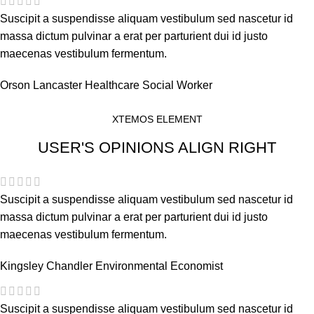
Suscipit a suspendisse aliquam vestibulum sed nascetur id
massa dictum pulvinar a erat per parturient dui id justo
maecenas vestibulum fermentum.
Orson Lancaster
Healthcare Social Worker
XTEMOS ELEMENT
USER'S OPINIONS ALIGN RIGHT
Suscipit a suspendisse aliquam vestibulum sed nascetur id
massa dictum pulvinar a erat per parturient dui id justo
maecenas vestibulum fermentum.
Kingsley Chandler
Environmental Economist
Suscipit a suspendisse aliquam vestibulum sed nascetur id