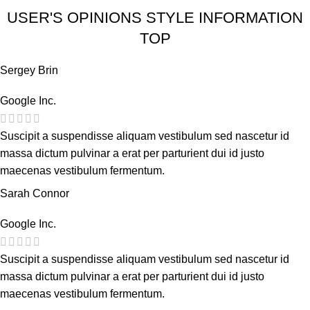
USER'S OPINIONS STYLE INFORMATION
TOP
Sergey Brin
Google Inc.
Suscipit a suspendisse aliquam vestibulum sed nascetur id
massa dictum pulvinar a erat per parturient dui id justo
maecenas vestibulum fermentum.
Sarah Connor
Google Inc.
Suscipit a suspendisse aliquam vestibulum sed nascetur id
massa dictum pulvinar a erat per parturient dui id justo
maecenas vestibulum fermentum.