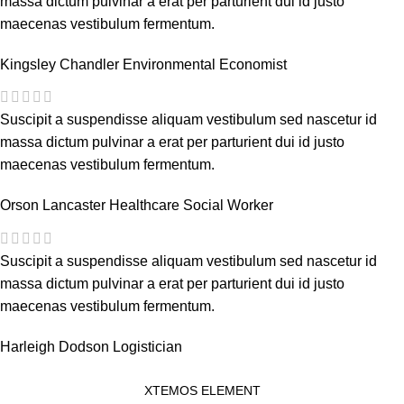
massa dictum pulvinar a erat per parturient dui id justo
maecenas vestibulum fermentum.
Kingsley Chandler
Environmental Economist
Suscipit a suspendisse aliquam vestibulum sed nascetur id
massa dictum pulvinar a erat per parturient dui id justo
maecenas vestibulum fermentum.
Orson Lancaster
Healthcare Social Worker
Suscipit a suspendisse aliquam vestibulum sed nascetur id
massa dictum pulvinar a erat per parturient dui id justo
maecenas vestibulum fermentum.
Harleigh Dodson
Logistician
XTEMOS ELEMENT