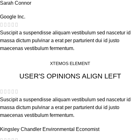
Sarah Connor
Google Inc.
Suscipit a suspendisse aliquam vestibulum sed nascetur id
massa dictum pulvinar a erat per parturient dui id justo
maecenas vestibulum fermentum.
XTEMOS ELEMENT
USER'S OPINIONS ALIGN LEFT
Suscipit a suspendisse aliquam vestibulum sed nascetur id
massa dictum pulvinar a erat per parturient dui id justo
maecenas vestibulum fermentum.
Kingsley Chandler
Environmental Economist