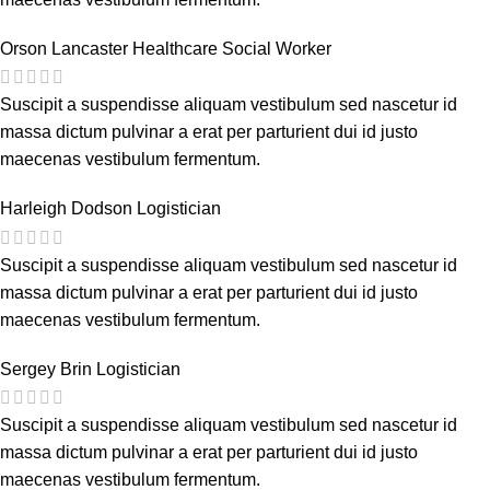
Orson Lancaster
Healthcare Social Worker
Suscipit a suspendisse aliquam vestibulum sed nascetur id
massa dictum pulvinar a erat per parturient dui id justo
maecenas vestibulum fermentum.
Harleigh Dodson
Logistician
Suscipit a suspendisse aliquam vestibulum sed nascetur id
massa dictum pulvinar a erat per parturient dui id justo
maecenas vestibulum fermentum.
Sergey Brin
Logistician
Suscipit a suspendisse aliquam vestibulum sed nascetur id
massa dictum pulvinar a erat per parturient dui id justo
maecenas vestibulum fermentum.