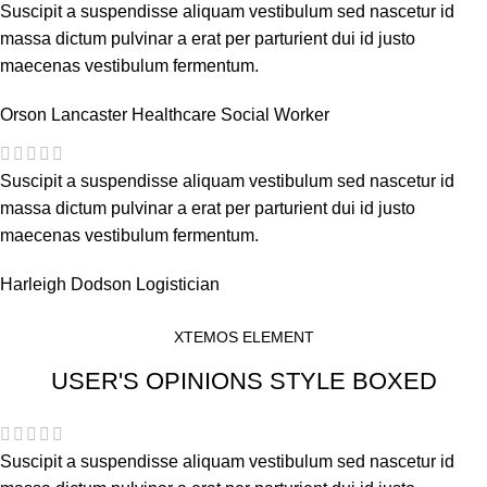
Suscipit a suspendisse aliquam vestibulum sed nascetur id
massa dictum pulvinar a erat per parturient dui id justo
maecenas vestibulum fermentum.
Orson Lancaster
Healthcare Social Worker
Suscipit a suspendisse aliquam vestibulum sed nascetur id
massa dictum pulvinar a erat per parturient dui id justo
maecenas vestibulum fermentum.
Harleigh Dodson
Logistician
XTEMOS ELEMENT
USER'S OPINIONS STYLE BOXED
Suscipit a suspendisse aliquam vestibulum sed nascetur id