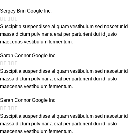
Sergey Brin
Google Inc.
Suscipit a suspendisse aliquam vestibulum sed nascetur id
massa dictum pulvinar a erat per parturient dui id justo
maecenas vestibulum fermentum.
Sarah Connor
Google Inc.
Suscipit a suspendisse aliquam vestibulum sed nascetur id
massa dictum pulvinar a erat per parturient dui id justo
maecenas vestibulum fermentum.
Sarah Connor
Google Inc.
Suscipit a suspendisse aliquam vestibulum sed nascetur id
massa dictum pulvinar a erat per parturient dui id justo
maecenas vestibulum fermentum.