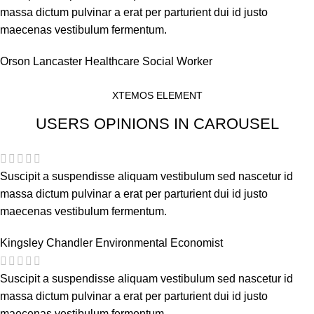
massa dictum pulvinar a erat per parturient dui id justo
maecenas vestibulum fermentum.
Orson Lancaster
Healthcare Social Worker
XTEMOS ELEMENT
USERS OPINIONS IN CAROUSEL
Suscipit a suspendisse aliquam vestibulum sed nascetur id
massa dictum pulvinar a erat per parturient dui id justo
maecenas vestibulum fermentum.
Kingsley Chandler
Environmental Economist
Suscipit a suspendisse aliquam vestibulum sed nascetur id
massa dictum pulvinar a erat per parturient dui id justo
maecenas vestibulum fermentum.